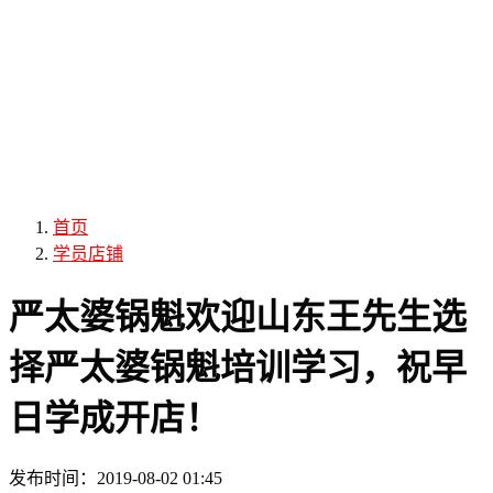
首页
学员店铺
严太婆锅魁欢迎山东王先生选
择严太婆锅魁培训学习，祝早
日学成开店！
发布时间：
2019-08-02 01:45