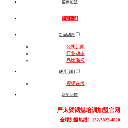
招商加盟
学员店铺
新闻动态
公司新闻
行业动态
品牌海报
联系我们
视频在线
常见问题
严太婆锅魁培训加盟
官网
全球加盟热线：132-5822-4820