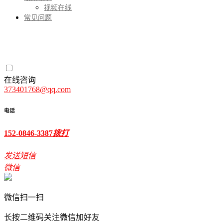
视频在线
常见问题
在线咨询
373401768@qq.com
电话
152-0846-3387
拨打
发送短信
微信
微信扫一扫
长按二维码关注微信加好友