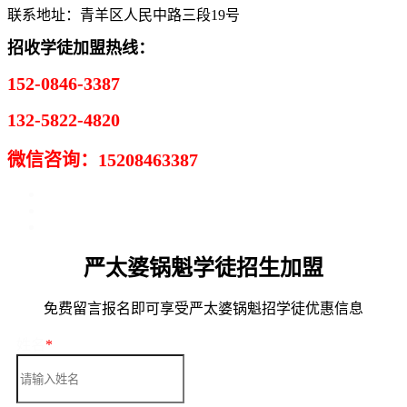
联系地址：青羊区人民中路三段19号
招收学徒加盟热线：
152-0846-3387
132-5822-4820
微信咨询：15208463387
严太婆锅魁学徒招生加盟
免费留言报名即可享受严太婆锅魁招学徒优惠信息
姓名
*